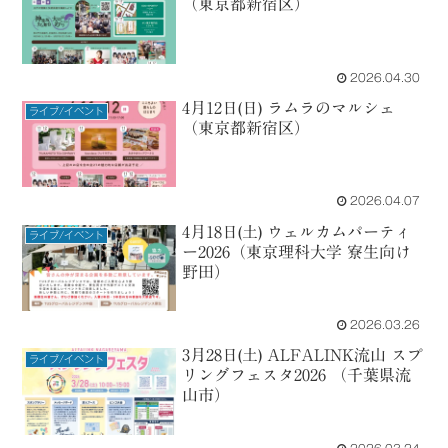
（東京都新宿区）
2026.04.30
4月12日(日) ラムラのマルシェ
ライブ/イベント
（東京都新宿区）
2026.04.07
4月18日(土) ウェルカムパーティ
ライブ/イベント
ー2026（東京理科大学 寮生向け
野田）
2026.03.26
3月28日(土) ALFALINK流山 スプ
ライブ/イベント
リングフェスタ2026 （千葉県流
山市）