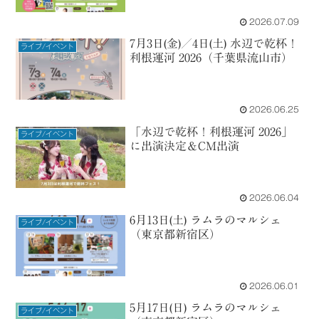
2026.07.09
7月3日(金)／4日(土) 水辺で乾杯！
ライブ/イベント
利根運河 2026（千葉県流山市）
2026.06.25
「水辺で乾杯！利根運河 2026」
ライブ/イベント
に出演決定＆CM出演
2026.06.04
6月13日(土) ラムラのマルシェ
ライブ/イベント
（東京都新宿区）
2026.06.01
5月17日(日) ラムラのマルシェ
ライブ/イベント