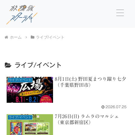
ホーム
ライブ/イベント
ライブ/イベント
8月1日(土) 野田夏まつり躍り七夕
ライブ/イベント
（千葉県野田市）
2026.07.25
7月26日(日) ラムラのマルシェ
ライブ/イベント
（東京都新宿区）