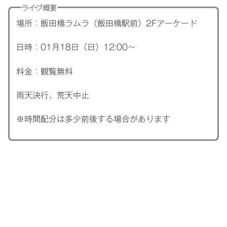
ライブ概要
場所：飯田橋ラムラ（飯田橋駅前）2Fアーケード
日時：01月18日（日）12:00～
料金：観覧無料
雨天決行、荒天中止
※時間配分は多少前後する場合があります