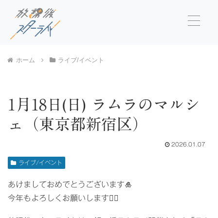
ホーム
ライブ/イベント
1月18日(日) ラムラのマルシ
ェ（東京都新宿区）
2026.01.07
ライブ/イベント
あけましておめでとうございます🎍
今年もよろしくお願いします🙇‍♀️