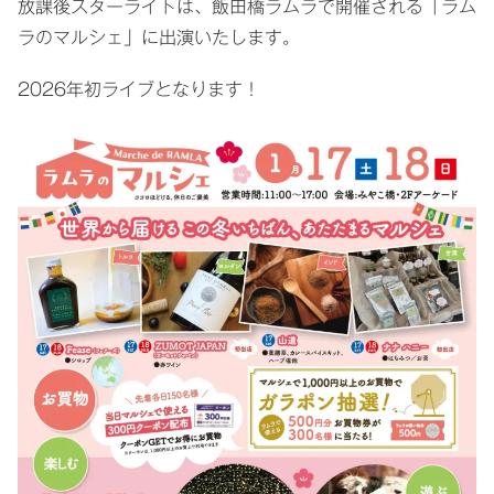
放課後スターライトは、飯田橋ラムラで開催される「ラム
ラのマルシェ」に出演いたします。
2026年初ライブとなります！